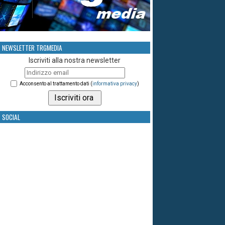
NEWSLETTER TRGMEDIA
Iscriviti alla nostra newsletter
Acconsento al trattamento dati (
informativa privacy
)
SOCIAL