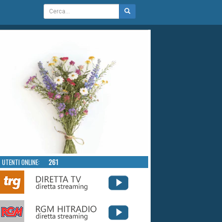
UTENTI ONLINE:
261