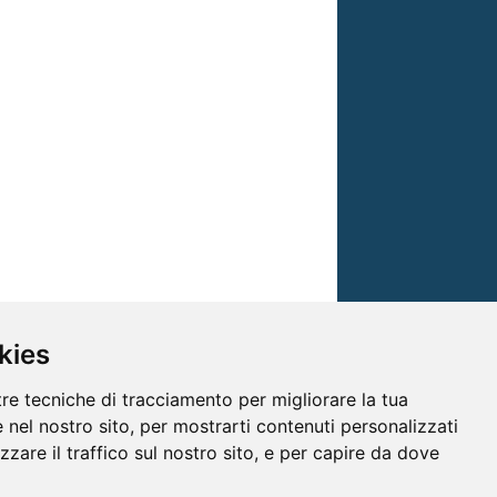
kies
tre tecniche di tracciamento per migliorare la tua
 nel nostro sito, per mostrarti contenuti personalizzati
izzare il traffico sul nostro sito, e per capire da dove