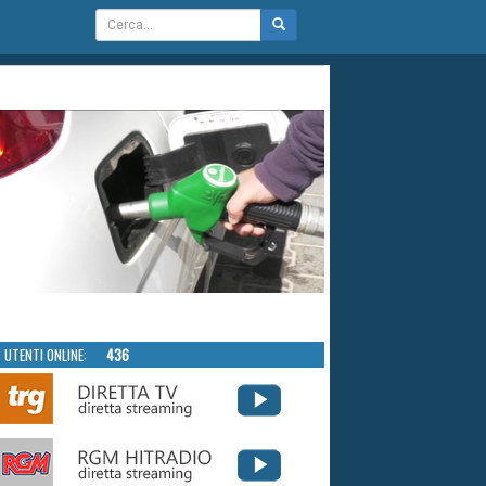
UTENTI ONLINE:
436