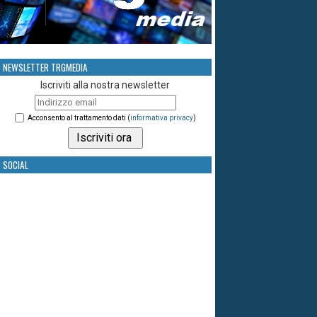
NEWSLETTER TRGMEDIA
Iscriviti alla nostra newsletter
Acconsento al trattamento dati (
informativa privacy
)
SOCIAL