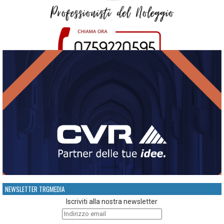
NEWSLETTER TRGMEDIA
Iscriviti alla nostra newsletter