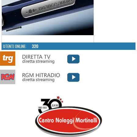
UTENTI ONLINE:
320