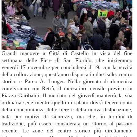
Grandi manovre a Città di Castello in vista del fine
settimana delle Fiere di San Florido, che inizieranno
venerdì 17 novembre per concludersi il 19, con la novità
della collocazione, quest’anno disposta in due isole: centro
storico e Parco A. Langer. Nella giornata di domenica
convivranno con Retrò, il mercatino mensile previsto in
Piazza Garibaldi. Il mercato del giovedì manterrà la sua
ordinaria sede mentre quello di sabato dovrà tenere conto
della concomitanza delle fiere e della nuova dislocazione,
nata per motivi di sicurezza, ma che, in termini di
tradizione, può essere considerata un ritorno al passato
recente. Le zone del centro storico più direttamente