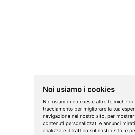
Noi usiamo i cookies
Noi usiamo i cookies e altre tecniche di
tracciamento per migliorare la tua esper
navigazione nel nostro sito, per mostrar
contenuti personalizzati e annunci mirati
analizzare il traffico sul nostro sito, e p