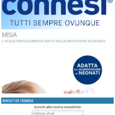
NEWSLETTER TRGMEDIA
Iscriviti alla nostra newsletter