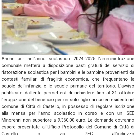
Anche per nell’anno scolastico 2024-2025 l’amministrazione
comunale metterà a disposizione pasti gratuiti del servizio di
ristorazione scolastica per i bambini e le bambine provenienti da
contesti familiari di fragilità economica, che frequentano le
scuole dell’infanzia e le scuole primarie del territorio. L’avviso
pubblicato dall’ente permetterà di richiedere fino al 31 ottobre
l’erogazione del beneficio per un solo figlio ai nuclei residenti nel
comune di Città di Castello, in possesso di regolare iscrizione
alla mensa per l’anno scolastico in corso e con un ISEE
Minorenni non superiore a 9.360,00 euro. Le domande dovranno
essere presentate all’Ufficio Protocollo del Comune di Città di
Castello o via PEC all’indirizzo