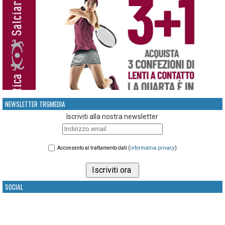
NEWSLETTER TRGMEDIA
Iscriviti alla nostra newsletter
Acconsento al trattamento dati (
informativa privacy
)
SOCIAL