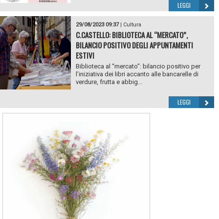
LEGGI
29/08/2023 09:37
|
Cultura
C.CASTELLO: BIBLIOTECA AL “MERCATO”,
BILANCIO POSITIVO DEGLI APPUNTAMENTI
ESTIVI
Biblioteca al “mercato”: bilancio positivo per
l’iniziativa dei libri accanto alle bancarelle di
verdure, frutta e abbig...
LEGGI