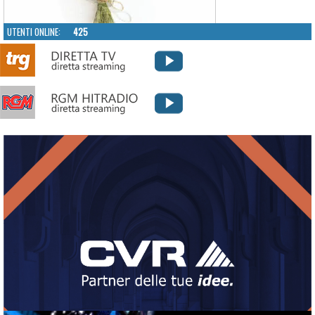
UTENTI ONLINE:
425