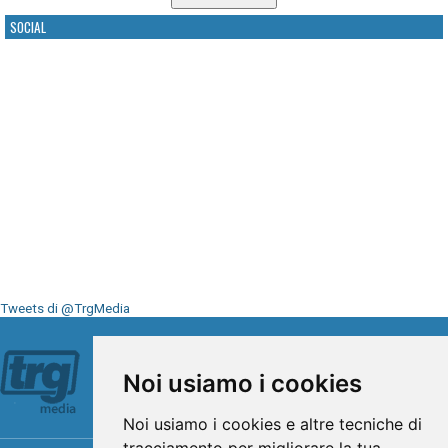
SOCIAL
Tweets di @TrgMedia
Seguici su
Noi usiamo i cookies
Noi usiamo i cookies e altre tecniche di