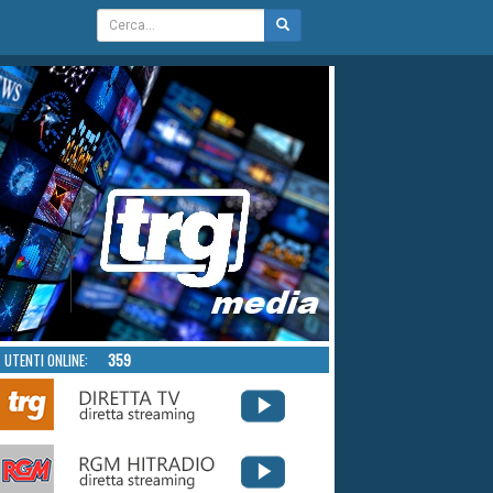
UTENTI ONLINE:
359