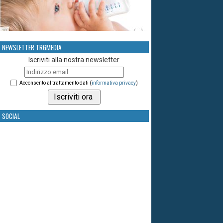
NEWSLETTER TRGMEDIA
Iscriviti alla nostra newsletter
Acconsento al trattamento dati (
informativa privacy
)
SOCIAL