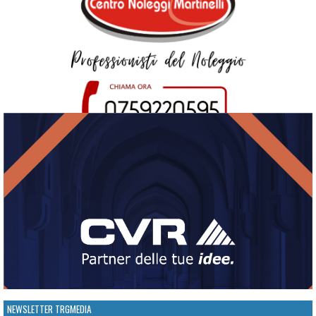
NEWSLETTER TRGMEDIA