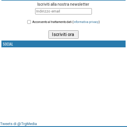
Iscriviti alla nostra newsletter
Acconsento al trattamento dati (
informativa privacy
)
SOCIAL
Tweets di @TrgMedia