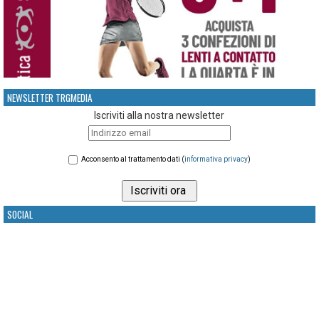
NEWSLETTER TRGMEDIA
Iscriviti alla nostra newsletter
Acconsento al trattamento dati (
informativa privacy
)
SOCIAL