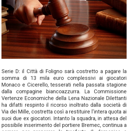
Serie D: il Città di Foligno sarà costretto a pagare la
somma di 13 mila euro complessivi ai giocatori
Monaco e Cicerello, tesserati nella passata stagione
dalla compagine biancoazzurra. La Commissione
Vertenze Economiche della Lena Nazionale Dilettanti
ha difatti respinto il ricorso inoltrato dalla società di
Via dei Mille, costretta così a restituire l'intera quota ai
suoi due ex giocatori. Intanto la squadra, in attesa del
possibile inserimento del portiere Bremec, continua a