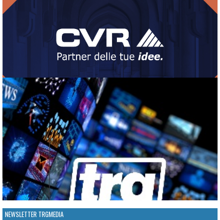
NEWSLETTER TRGMEDIA