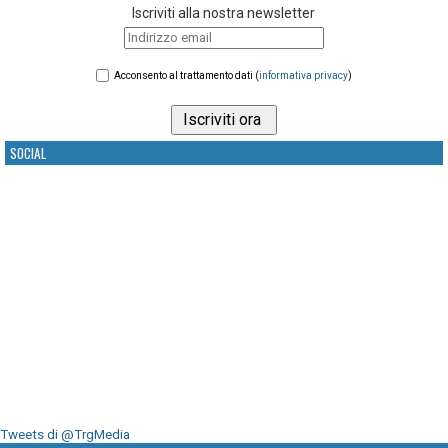
Iscriviti alla nostra newsletter
Acconsento al trattamento dati (
informativa privacy
)
SOCIAL
Tweets di @TrgMedia