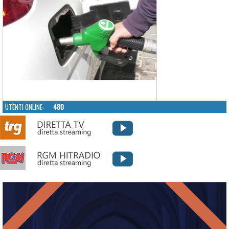
UTENTI ONLINE:
480