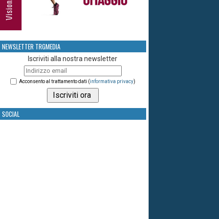
NEWSLETTER TRGMEDIA
Iscriviti alla nostra newsletter
Acconsento al trattamento dati (
informativa privacy
)
SOCIAL