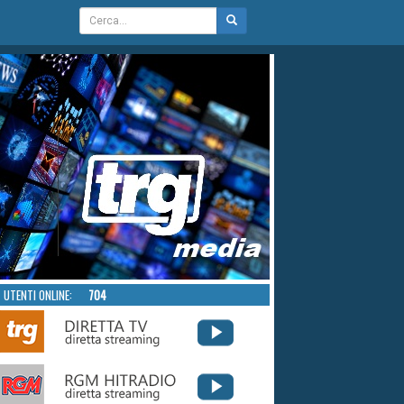
UTENTI ONLINE:
704