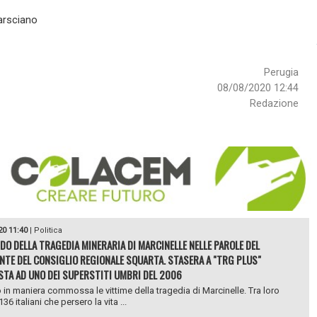
 Marsciano
Perugia
08/08/2020 12:44
Redazione
20 11:40
|
Politica
RDO DELLA TRAGEDIA MINERARIA DI MARCINELLE NELLE PAROLE DEL
NTE DEL CONSIGLIO REGIONALE SQUARTA. STASERA A "TRG PLUS"
STA AD UNO DEI SUPERSTITI UMBRI DEL 2006
 in maniera commossa le vittime della tragedia di Marcinelle. Tra loro
36 italiani che persero la vita ...