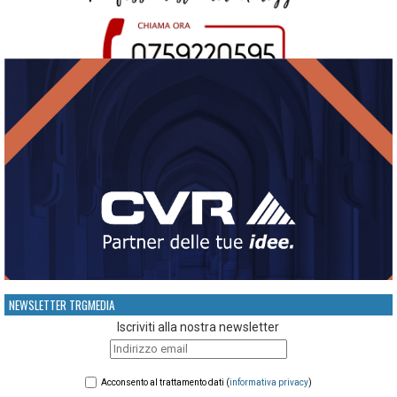
NEWSLETTER TRGMEDIA
Iscriviti alla nostra newsletter
Acconsento al trattamento dati (
informativa privacy
)