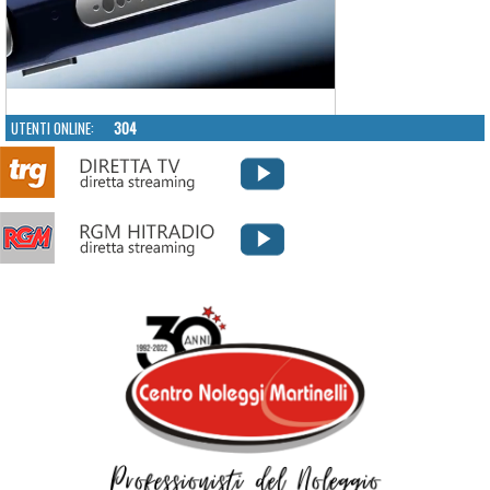
UTENTI ONLINE:
304