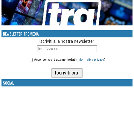
NEWSLETTER TRGMEDIA
Iscriviti alla nostra newsletter
Acconsento al trattamento dati (
informativa privacy
)
SOCIAL