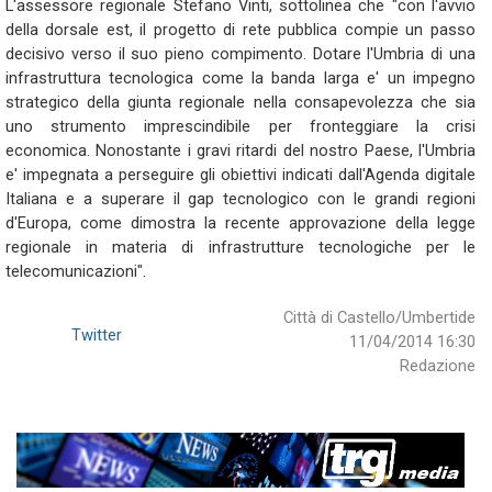
L'assessore regionale Stefano Vinti, sottolinea che "con l'avvio
della dorsale est, il progetto di rete pubblica compie un passo
decisivo verso il suo pieno compimento. Dotare l'Umbria di una
infrastruttura tecnologica come la banda larga e' un impegno
strategico della giunta regionale nella consapevolezza che sia
uno strumento imprescindibile per fronteggiare la crisi
economica. Nonostante i gravi ritardi del nostro Paese, l'Umbria
e' impegnata a perseguire gli obiettivi indicati dall'Agenda digitale
Italiana e a superare il gap tecnologico con le grandi regioni
d'Europa, come dimostra la recente approvazione della legge
regionale in materia di infrastrutture tecnologiche per le
telecomunicazioni".
Città di Castello/Umbertide
Twitter
11/04/2014 16:30
Redazione