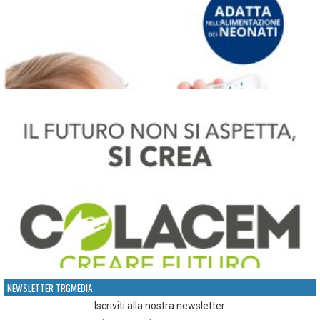
NEWSLETTER TRGMEDIA
Iscriviti alla nostra newsletter