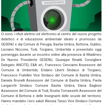
Ci sono i rifiuti elettrici ed elettronici al centro del nuovo progetto
didattico e di educazione ambientale ideato e promosso da
GESENU e dai Comuni di Perugia, Bastia Umbra, Bettona, Gubbio,
Lisciano Niccone, Todi, Torgiano, Umbertide e presentato oggi
pomeriggio durante un incontro online alla presenza di Wladimiro
De Nunzio Presidente GESENU, Giuseppe Rinaldi Consigliere
Delegato ANCITEL E&A srl., Francesco Cenciarini Assessore del
Comune di Umbertide, Eridano Liberti Sindaco di Torgiano,
Francesco Fratellini Vice Sindaco del Comune di Bastia Umbra,
Daniela Brunelli Assessore del Comune di Bastia Umbra, Paola
Lungarotti Sindaco Comune Bastia Umbra, Elena Baglioni
Assessore del Comune di Todi, Rosita Tomassetti Assessore del
Comune di Bettona e delle Insegnanti delle scuole del territorio.
Hanno mandato i loro saluti Alessia Tasso Vice Sindaco Comune