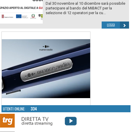
Dal 30 novembre al 10 dicembre sarà possibile
partecipare al bando del MiBACT per la
selezione di 12 operatori per la cu...
LEGGI
UTENTI ONLINE:
334