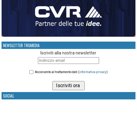
NEWSLETTER TRGMEDIA
Iscriviti alla nostra newsletter
Acconsento al trattamento dati (
informativa privacy
)
SOCIAL