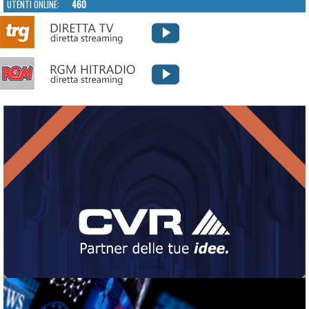
UTENTI ONLINE:
460