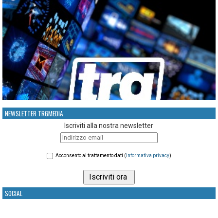
NEWSLETTER TRGMEDIA
Iscriviti alla nostra newsletter
Acconsento al trattamento dati (
informativa privacy
)
SOCIAL