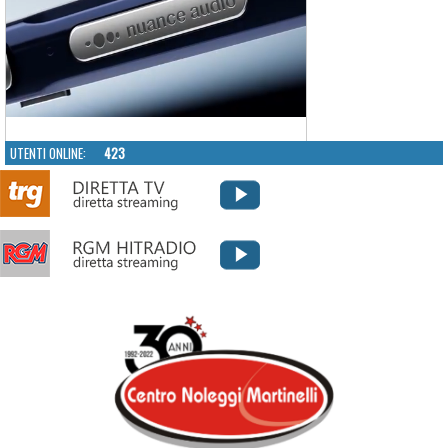
UTENTI ONLINE:
423