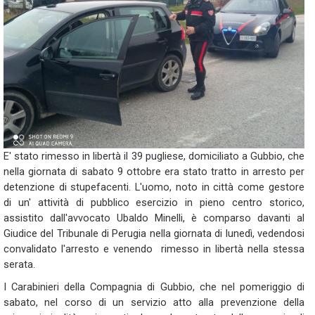
E' stato rimesso in libertà il 39 pugliese, domiciliato a Gubbio, che
nella giornata di sabato 9 ottobre era stato tratto in arresto per
detenzione di stupefacenti. L'uomo, noto in città come gestore
di un' attività di pubblico esercizio in pieno centro storico,
assistito dall'avvocato Ubaldo Minelli, è comparso davanti al
Giudice del Tribunale di Perugia nella giornata di lunedì, vedendosi
convalidato l'arresto e venendo rimesso in libertà nella stessa
serata.
I Carabinieri della Compagnia di Gubbio, che nel pomeriggio di
sabato, nel corso di un servizio atto alla prevenzione della