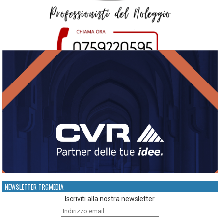
NEWSLETTER TRGMEDIA
Iscriviti alla nostra newsletter