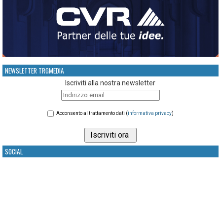
NEWSLETTER TRGMEDIA
Iscriviti alla nostra newsletter
Acconsento al trattamento dati (
informativa privacy
)
SOCIAL