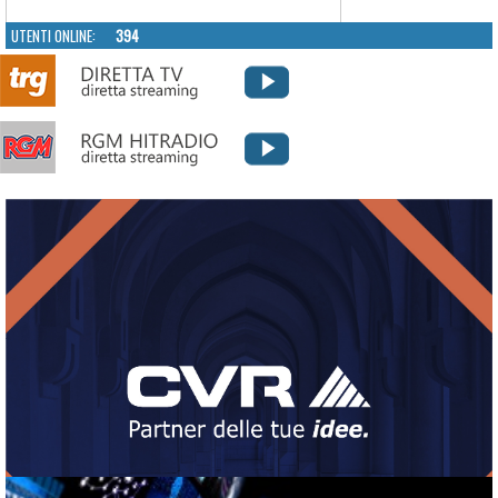
UTENTI ONLINE:
394