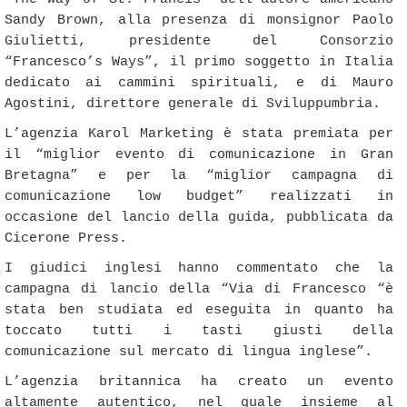
Sandy Brown, alla presenza di monsignor Paolo
Giulietti, presidente del Consorzio
“Francesco’s Ways”, il primo soggetto in Italia
dedicato ai cammini spirituali, e di Mauro
Agostini, direttore generale di Sviluppumbria.
L’agenzia Karol Marketing è stata premiata per
il “miglior evento di comunicazione in Gran
Bretagna” e per la “miglior campagna di
comunicazione low budget” realizzati in
occasione del lancio della guida, pubblicata da
Cicerone Press.
I giudici inglesi hanno commentato che la
campagna di lancio della “Via di Francesco “è
stata ben studiata ed eseguita in quanto ha
toccato tutti i tasti giusti della
comunicazione sul mercato di lingua inglese”.
L’agenzia britannica ha creato un evento
altamente autentico, nel quale insieme al