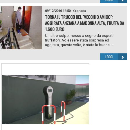
09/12/2016 14:50
|
Cronaca
TORNA IL TRUCCO DEL "VECCHIO AMICO":
AGGIRATA ANZIANA A MADONNA ALTA, TRUFFA DA
1.600 EURO
Un altro colpo messo a segno da esperti
truffatori. Ad essere stata sorpresa ed
aggirata, questa volta, è stata la buona...
LEGGI