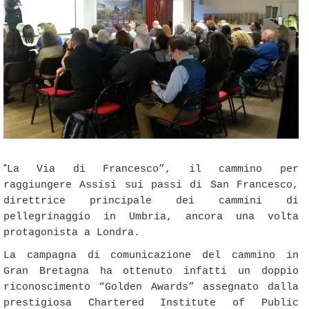
“
La Via di Francesco”, il cammino per
raggiungere Assisi sui passi di San Francesco,
direttrice principale dei cammini di
pellegrinaggio in Umbria, ancora una volta
protagonista a Londra.
La campagna di comunicazione del cammino in
Gran Bretagna ha ottenuto infatti un doppio
riconoscimento “Golden Awards” assegnato dalla
prestigiosa Chartered Institute of Public