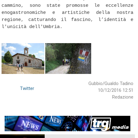
cammino, sono state promosse le eccellenze
enogastronomiche e artistiche della nostra
regione, catturando il fascino, l’identità e
l'unicità dell'Umbria.
Gubbio/Gualdo Tadino
Twitter
10/12/2016 12:51
Redazione