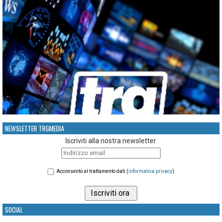
NEWSLETTER TRGMEDIA
Iscriviti alla nostra newsletter
Acconsento al trattamento dati (
informativa privacy
)
SOCIAL