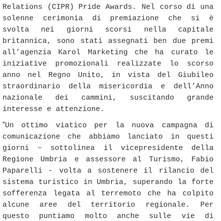
Relations (CIPR) Pride Awards. Nel corso di una
solenne cerimonia di premiazione che si è
svolta nei giorni scorsi nella capitale
britannica, sono stati assegnati ben due premi
all’agenzia Karol Marketing che ha curato le
iniziative promozionali realizzate lo scorso
anno nel Regno Unito, in vista del Giubileo
straordinario della misericordia e dell’Anno
nazionale dei cammini, suscitando grande
interesse e attenzione.
“
Un ottimo viatico per la nuova campagna di
comunicazione che abbiamo lanciato in questi
giorni – sottolinea il vicepresidente della
Regione Umbria e assessore al Turismo, Fabio
Paparelli - volta a sostenere il rilancio del
sistema turistico in Umbria, superando la forte
sofferenza legata al terremoto che ha colpito
alcune aree del territorio regionale. Per
questo puntiamo molto anche sulle vie di