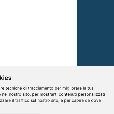
kies
tre tecniche di tracciamento per migliorare la tua
 nel nostro sito, per mostrarti contenuti personalizzati
izzare il traffico sul nostro sito, e per capire da dove