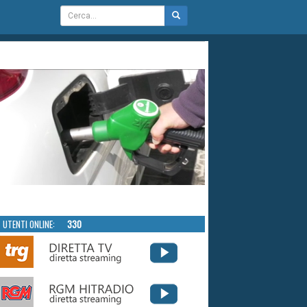
UTENTI ONLINE:
330