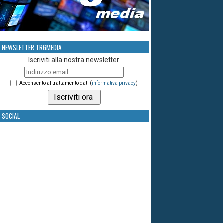
NEWSLETTER TRGMEDIA
Iscriviti alla nostra newsletter
Acconsento al trattamento dati (
informativa privacy
)
SOCIAL