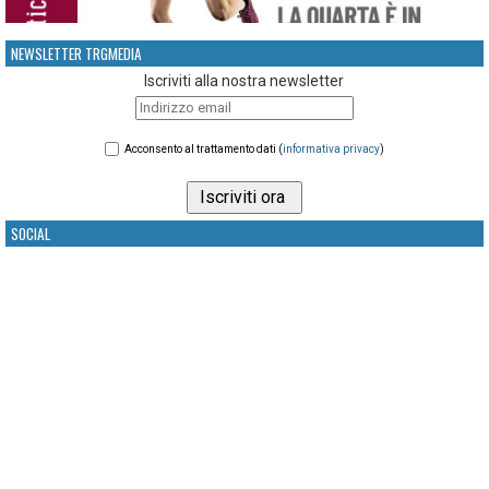
NEWSLETTER TRGMEDIA
Iscriviti alla nostra newsletter
Acconsento al trattamento dati (
informativa privacy
)
SOCIAL