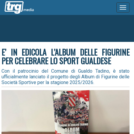
Toggl
naviga
E’ IN EDICOLA L’ALBUM DELLE FIGURINE
PER CELEBRARE LO SPORT GUALDESE
Con il patrocinio del Comune di Gualdo Tadino, è stato
ufficialmente lanciato il progetto degli Album di Figurine delle
Società Sportive per la stagione 2025/2026.