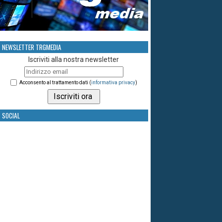
NEWSLETTER TRGMEDIA
Iscriviti alla nostra newsletter
Acconsento al trattamento dati (
informativa privacy
)
SOCIAL