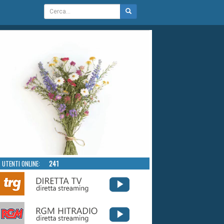
UTENTI ONLINE:
241