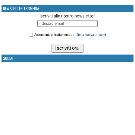
NEWSLETTER TRGMEDIA
Iscriviti alla nostra newsletter
Acconsento al trattamento dati (
informativa privacy
)
SOCIAL