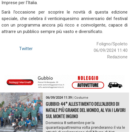
Imprese per l'Italia.
Sarà l’occasione per scoprire le novità di questa edizione
speciale, che celebra il venticinquesimo anniversario del festival
con un programma ancora più ricco e coinvolgente, capace di
attrarre un pubblico sempre più vasto e diversificato.
Foligno/Spoleto
Twitter
06/09/2024 11:40
Redazione
06/09/2024 11:39
|
Costume
GUBBIO: 44° ALLESTIMENTO DELL’ALBERO DI
NATALE PIÙ GRANDE DEL MONDO, AL VIA I LAVORI
SUL MONTE INGINO
Domenica 8 settembre per la
quarantaquattresima volta prenderanno il via le