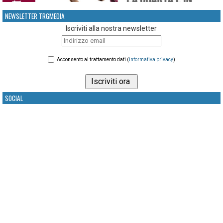
NEWSLETTER TRGMEDIA
Iscriviti alla nostra newsletter
Acconsento al trattamento dati (
informativa privacy
)
SOCIAL