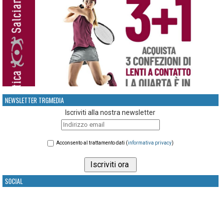
NEWSLETTER TRGMEDIA
Iscriviti alla nostra newsletter
Acconsento al trattamento dati (
informativa privacy
)
SOCIAL