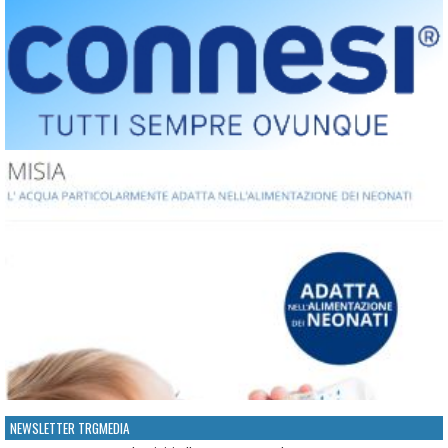
NEWSLETTER TRGMEDIA