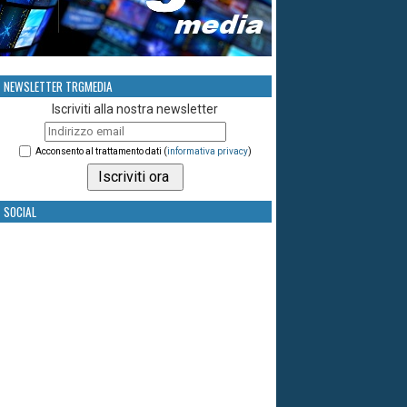
NEWSLETTER TRGMEDIA
Iscriviti alla nostra newsletter
Acconsento al trattamento dati (
informativa privacy
)
SOCIAL