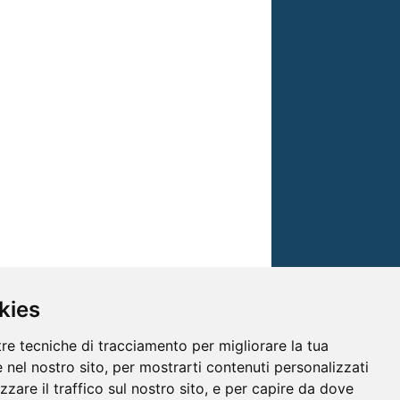
kies
tre tecniche di tracciamento per migliorare la tua
 nel nostro sito, per mostrarti contenuti personalizzati
izzare il traffico sul nostro sito, e per capire da dove