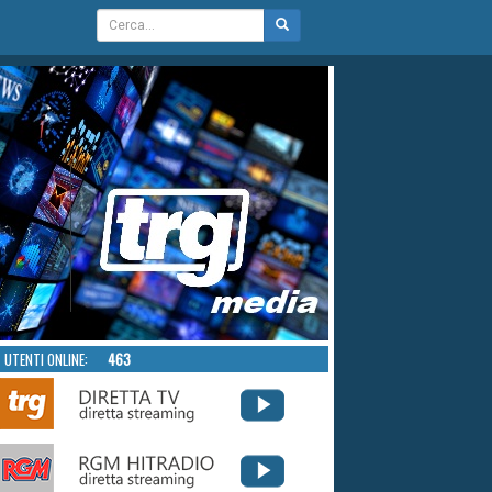
UTENTI ONLINE:
463