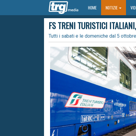
HOME
HOME
NOTIZIE
VI
FS TRENI TURISTICI ITALIANI
Tutti i sabati e le domeniche dal 5 ottobr