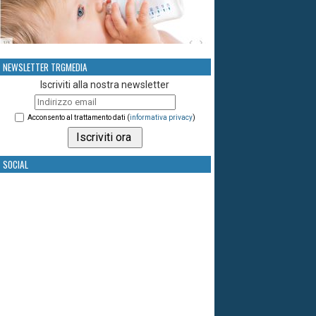
NEWSLETTER TRGMEDIA
Iscriviti alla nostra newsletter
Acconsento al trattamento dati (
informativa privacy
)
SOCIAL