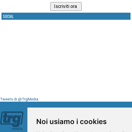
SOCIAL
Tweets di @TrgMedia
Seguici su
Noi usiamo i cookies