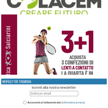
NEWSLETTER TRGMEDIA
Iscriviti alla nostra newsletter
Acconsento al trattamento dati (
informativa privacy
)