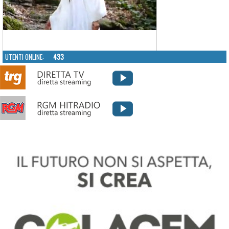
UTENTI ONLINE:
433