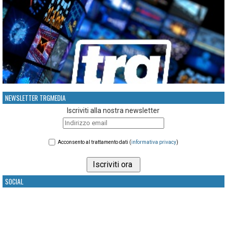
NEWSLETTER TRGMEDIA
Iscriviti alla nostra newsletter
Acconsento al trattamento dati (
informativa privacy
)
SOCIAL