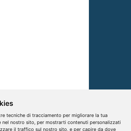
kies
tre tecniche di tracciamento per migliorare la tua
 nel nostro sito, per mostrarti contenuti personalizzati
izzare il traffico sul nostro sito, e per capire da dove