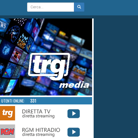
UTENTI ONLINE:
331