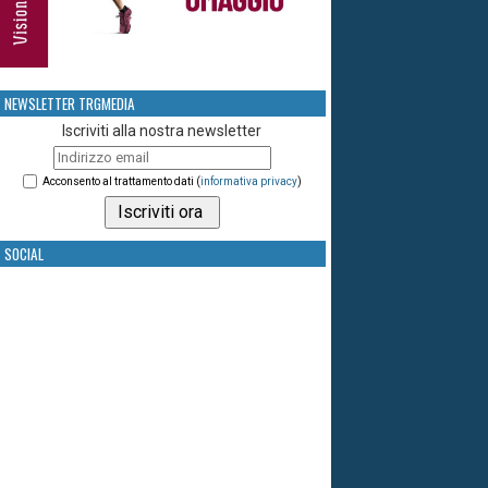
NEWSLETTER TRGMEDIA
Iscriviti alla nostra newsletter
Acconsento al trattamento dati (
informativa privacy
)
SOCIAL