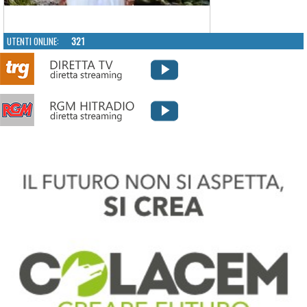
UTENTI ONLINE:
321