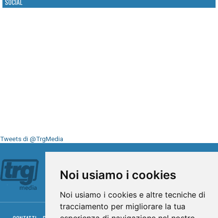
SOCIAL
Tweets di @TrgMedia
Seguici su
Noi usiamo i cookies
Noi usiamo i cookies e altre tecniche di
tracciamento per migliorare la tua