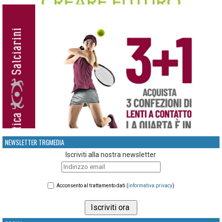
NEWSLETTER TRGMEDIA
Iscriviti alla nostra newsletter
Acconsento al trattamento dati (
informativa privacy
)