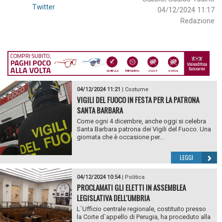
Twitter
04/12/2024 11:17
Redazione
04/12/2024 11:21
|
Costume
VIGILI DEL FUOCO IN FESTA PER LA PATRONA
SANTA BARBARA
Come ogni 4 dicembre, anche oggi si celebra
Santa Barbara patrona dei Vigili del Fuoco. Una
giornata che è occasione per...
LEGGI
04/12/2024 10:54
|
Politica
PROCLAMATI GLI ELETTI IN ASSEMBLEA
LEGISLATIVA DELL'UMBRIA
L`Ufficio centrale regionale, costituito presso
la Corte d`appello di Perugia, ha proceduto alla