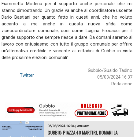
Fiammetta Modena per il supporto anche personale che mi
stanno dimostrando. Un grazie va anche al coordinatore uscente
Dario Bastiani per quanto fatto in questi anni, che ho voluto
accanto a me anche in questa nuova sfida come
vicecoordinatore comunale, così come Luigina Procacci per il
grande supporto che sempre riesce a dare. Da domani saremo al
lavoro con entusiasmo con tutto il gruppo comunale per offrire
un’alternativa credibile e vincente ai cittadini di Gubbio in vista
delle prossime elezioni comunali”.
Gubbio/Gualdo Tadino
Twitter
05/03/2024 16:37
Redazione
08/03/2024 16:34
|
Attualità
GUBBIO: PIAZZA 40 MARTIRI, DOMANI LA