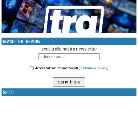
NEWSLETTER TRGMEDIA
Iscriviti alla nostra newsletter
Acconsento al trattamento dati (
informativa privacy
)
SOCIAL