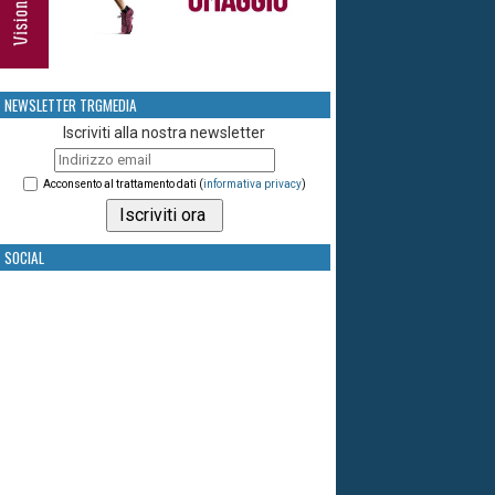
NEWSLETTER TRGMEDIA
Iscriviti alla nostra newsletter
Acconsento al trattamento dati (
informativa privacy
)
SOCIAL