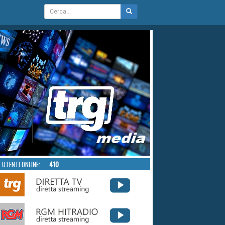
UTENTI ONLINE:
410