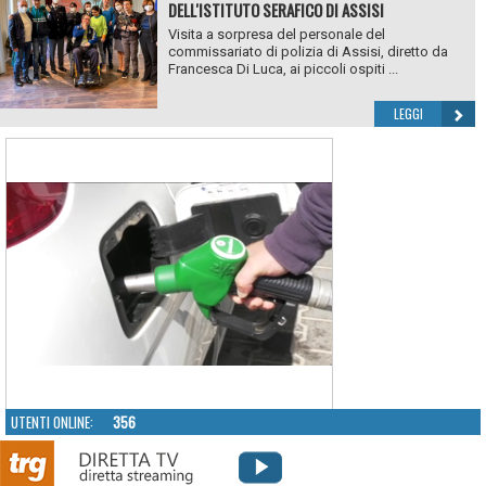
DELL'ISTITUTO SERAFICO DI ASSISI
Visita a sorpresa del personale del
commissariato di polizia di Assisi, diretto da
Francesca Di Luca, ai piccoli ospiti ...
LEGGI
UTENTI ONLINE:
356