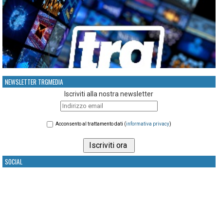
NEWSLETTER TRGMEDIA
Iscriviti alla nostra newsletter
Acconsento al trattamento dati (
informativa privacy
)
SOCIAL