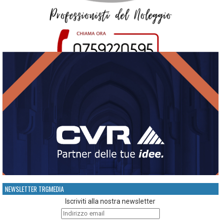
NEWSLETTER TRGMEDIA
Iscriviti alla nostra newsletter