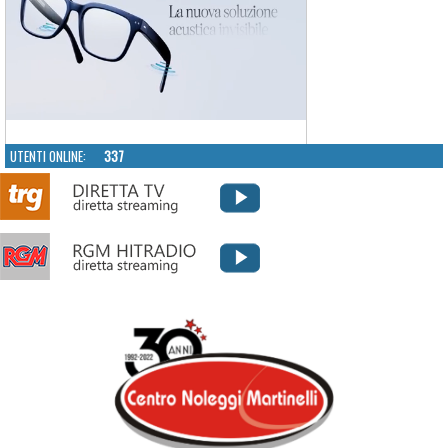
UTENTI ONLINE:
337