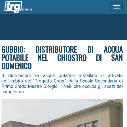
Toggl
naviga
GUBBIO: DISTRIBUTORE DI ACQUA
POTABILE NEL CHIOSTRO DI SAN
DOMENICO
Il distributore di acqua potabile installato e attivato
nell'ambito del "Progetto Green" dalla Scuola Secondaria di
Primo Grado Mastro Giorgio – Nelli che occupa gli spazi del
complesso.