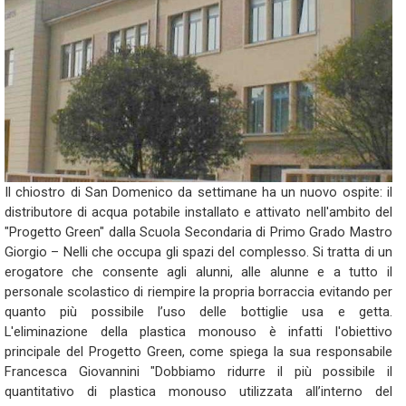
Il chiostro di San Domenico da settimane ha un nuovo ospite: il
distributore di acqua potabile installato e attivato nell'ambito del
"Progetto Green" dalla Scuola Secondaria di Primo Grado Mastro
Giorgio – Nelli che occupa gli spazi del complesso. Si tratta di un
erogatore che consente agli alunni, alle alunne e a tutto il
personale scolastico di riempire la propria borraccia evitando per
quanto più possibile l’uso delle bottiglie usa e getta.
L'eliminazione della plastica monouso è infatti l'obiettivo
principale del Progetto Green, come spiega la sua responsabile
Francesca Giovannini "Dobbiamo ridurre il più possibile il
quantitativo di plastica monouso utilizzata all’interno del