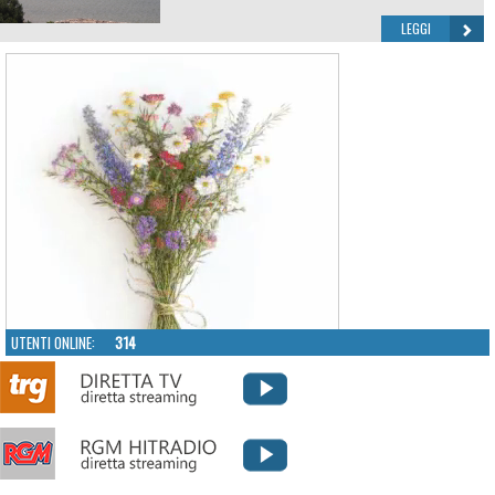
LEGGI
UTENTI ONLINE:
314