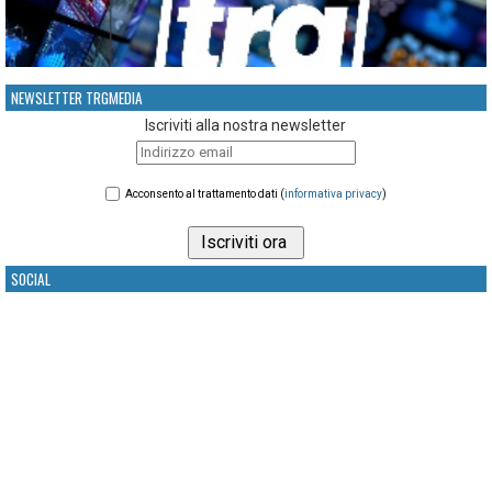
NEWSLETTER TRGMEDIA
Iscriviti alla nostra newsletter
Acconsento al trattamento dati (
informativa privacy
)
SOCIAL