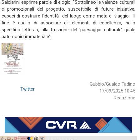
Salciarini esprime parole di elogio: "Sottolineo le valenze culturali
e promozionali del progetto, suscettibile di future iniziative,
capaci di costruire l’identità del luogo come meta di viaggio. Il
fine è quello di associare gli elementi di eccellenza, nello
specifico letterari, alla fruizione del ‘paesaggio culturale’ quale
patrimonio immateriale".
Gubbio/Gualdo Tadino
Twitter
17/09/2025 10:45
Redazione