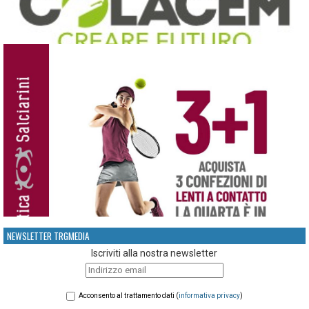
NEWSLETTER TRGMEDIA
Iscriviti alla nostra newsletter
Acconsento al trattamento dati (
informativa privacy
)