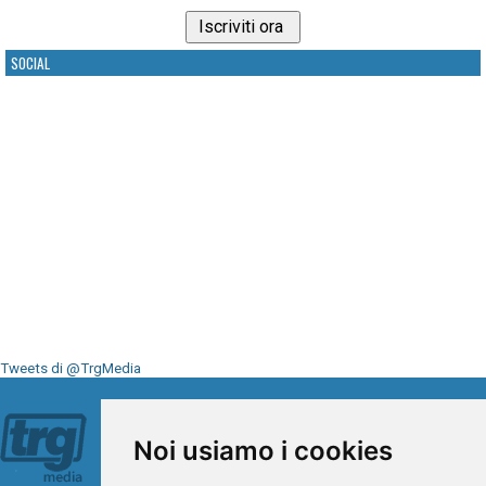
SOCIAL
Tweets di @TrgMedia
Seguici su
Noi usiamo i cookies