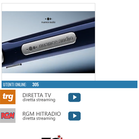
UTENTI ONLINE:
305