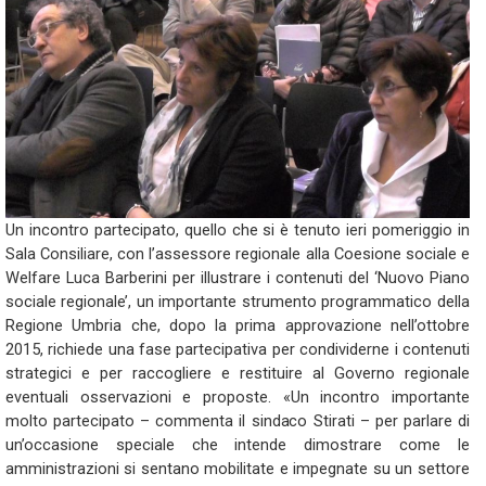
Un incontro partecipato, quello che si è tenuto ieri pomeriggio in
Sala Consiliare, con l’assessore regionale alla Coesione sociale e
Welfare Luca Barberini per illustrare i contenuti del ‘Nuovo Piano
sociale regionale’, un importante strumento programmatico della
Regione Umbria che, dopo la prima approvazione nell’ottobre
2015, richiede una fase partecipativa per condividerne i contenuti
strategici e per raccogliere e restituire al Governo regionale
eventuali osservazioni e proposte. «Un incontro importante
molto partecipato – commenta il sindaco Stirati – per parlare di
un’occasione speciale che intende dimostrare come le
amministrazioni si sentano mobilitate e impegnate su un settore