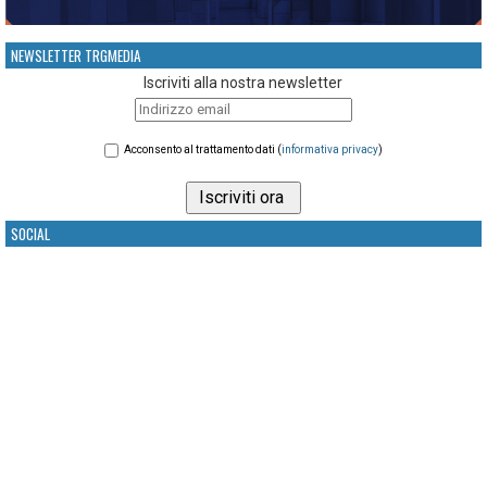
NEWSLETTER TRGMEDIA
Iscriviti alla nostra newsletter
Acconsento al trattamento dati (
informativa privacy
)
SOCIAL