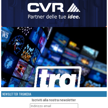
NEWSLETTER TRGMEDIA
Iscriviti alla nostra newsletter