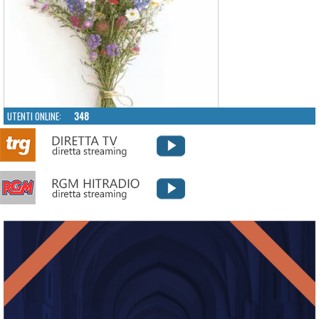
UTENTI ONLINE:
348