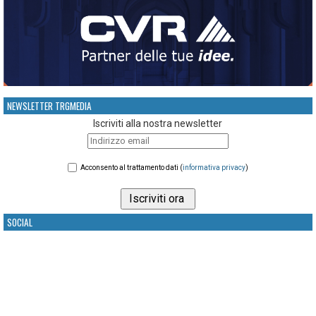
NEWSLETTER TRGMEDIA
Iscriviti alla nostra newsletter
Acconsento al trattamento dati (
informativa privacy
)
SOCIAL