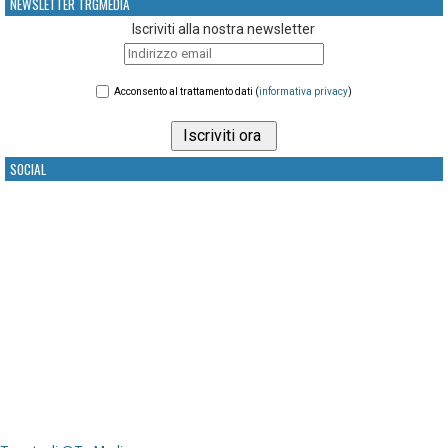
NEWSLETTER TRGMEDIA
Iscriviti alla nostra newsletter
Acconsento al trattamento dati (
informativa privacy
)
SOCIAL