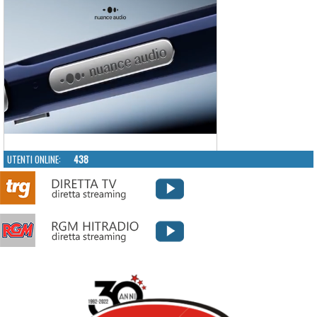
UTENTI ONLINE:
438