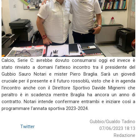
Calcio, Serie C: avrebbe dovuto consumarsi oggi ed invece è
stato rinviato a domani l'atteso incontro tra il presidente del
Gubbio Sauro Notari e mister Piero Braglia. Sarà un giovedì
cruciale per il presente e il futuro rossoblù, visto che è in agenda
l'incontro anche con il Direttore Sportivo Davide Mignemi che
peraltro è in scadenza mentre Braglia ha ancora un anno di
contratto. Notari intende confermare entrambi e iniziare così a
programmare l'annata sportiva 2023-2024.
Gubbio/Gualdo Tadino
Twitter
07/06/2023 18:13
Redazione