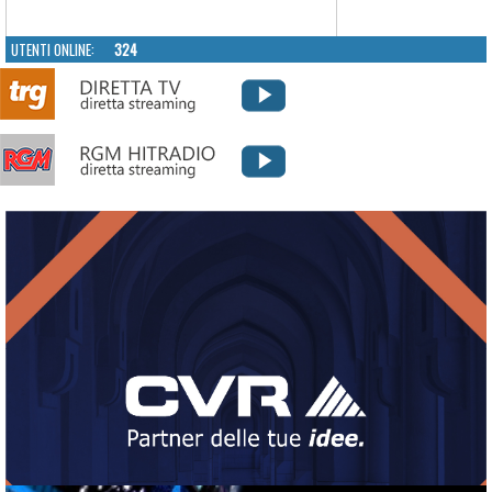
UTENTI ONLINE:
324