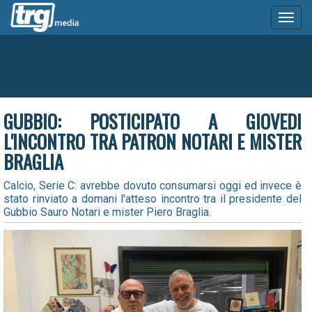
Toggl
naviga
GUBBIO: POSTICIPATO A GIOVEDI
L'INCONTRO TRA PATRON NOTARI E MISTER
BRAGLIA
Calcio, Serie C: avrebbe dovuto consumarsi oggi ed invece è
stato rinviato a domani l'atteso incontro tra il presidente del
Gubbio Sauro Notari e mister Piero Braglia.