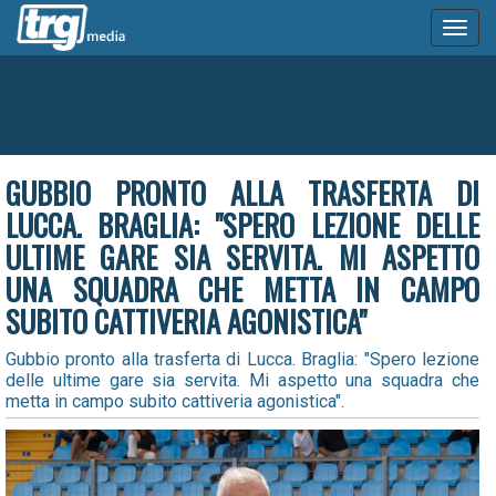
Toggl
naviga
GUBBIO PRONTO ALLA TRASFERTA DI
LUCCA. BRAGLIA: "SPERO LEZIONE DELLE
ULTIME GARE SIA SERVITA. MI ASPETTO
UNA SQUADRA CHE METTA IN CAMPO
SUBITO CATTIVERIA AGONISTICA"
Gubbio pronto alla trasferta di Lucca. Braglia: "Spero lezione
delle ultime gare sia servita. Mi aspetto una squadra che
metta in campo subito cattiveria agonistica".