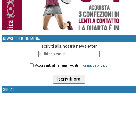
NEWSLETTER TRGMEDIA
Iscriviti alla nostra newsletter
Acconsento al trattamento dati (
informativa privacy
)
SOCIAL