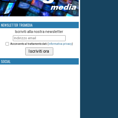
NEWSLETTER TRGMEDIA
Iscriviti alla nostra newsletter
Acconsento al trattamento dati (
informativa privacy
)
SOCIAL