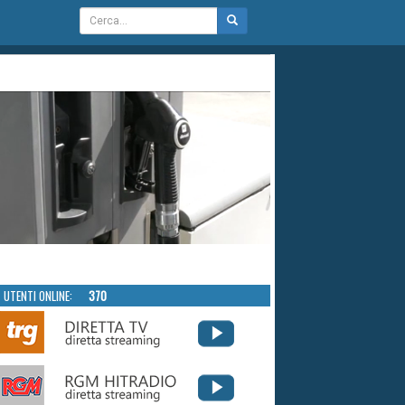
UTENTI ONLINE:
370