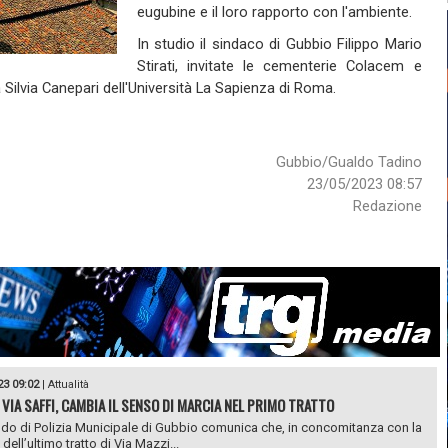
eugubine e il loro rapporto con l'ambiente.
In studio il sindaco di Gubbio Filippo Mario
Stirati, invitate le cementerie Colacem e
Silvia Canepari dell'Università La Sapienza di Roma.
Gubbio/Gualdo Tadino
23/05/2023 08:57
Redazione
23 09:02
|
Attualità
 VIA SAFFI, CAMBIA IL SENSO DI MARCIA NEL PRIMO TRATTO
do di Polizia Municipale di Gubbio comunica che, in concomitanza con la
dell’ultimo tratto di Via Mazzi...