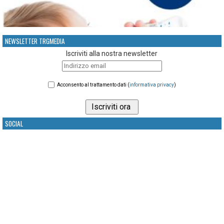
NEWSLETTER TRGMEDIA
Iscriviti alla nostra newsletter
Acconsento al trattamento dati (
informativa privacy
)
SOCIAL