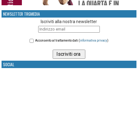
NEWSLETTER TRGMEDIA
Iscriviti alla nostra newsletter
Acconsento al trattamento dati (
informativa privacy
)
SOCIAL