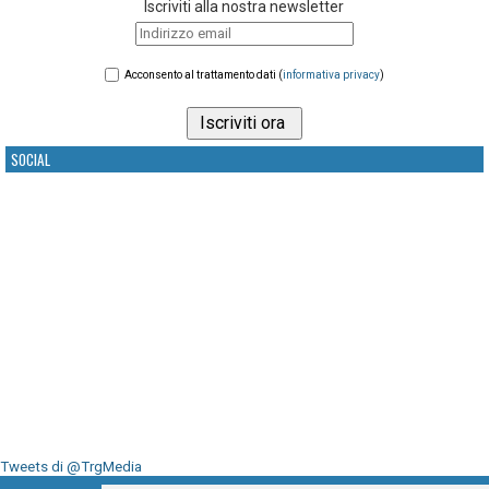
Iscriviti alla nostra newsletter
Acconsento al trattamento dati (
informativa privacy
)
SOCIAL
Tweets di @TrgMedia