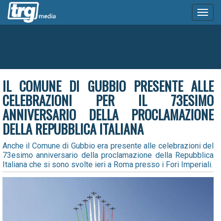
Toggl
naviga
IL COMUNE DI GUBBIO PRESENTE ALLE
CELEBRAZIONI PER IL 73ESIMO
ANNIVERSARIO DELLA PROCLAMAZIONE
DELLA REPUBBLICA ITALIANA
Anche il Comune di Gubbio era presente alle celebrazioni del
73esimo anniversario della proclamazione della Repubblica
Italiana che si sono svolte ieri a Roma presso i Fori Imperiali.