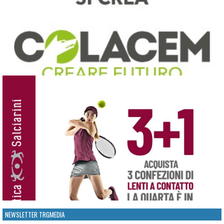
NEWSLETTER TRGMEDIA