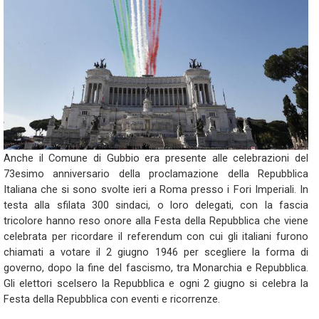
Anche il Comune di Gubbio era presente alle celebrazioni del
73esimo anniversario della proclamazione della Repubblica
Italiana che si sono svolte ieri a Roma presso i Fori Imperiali. In
testa alla sfilata 300 sindaci, o loro delegati, con la fascia
tricolore hanno reso onore alla Festa della Repubblica che viene
celebrata per ricordare il referendum con cui gli italiani furono
chiamati a votare il 2 giugno 1946 per scegliere la forma di
governo, dopo la fine del fascismo, tra Monarchia e Repubblica.
Gli elettori scelsero la Repubblica e ogni 2 giugno si celebra la
Festa della Repubblica con eventi e ricorrenze.